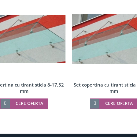
ertina cu tirant sticla 8-17,52
Set copertina cu tirant sticla
mm
mm
CERE OFERTA
CERE OFERTA