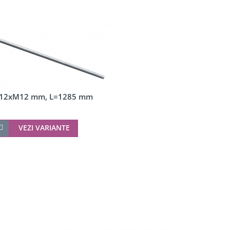
Ø12xM12 mm, L=1285 mm
VEZI VARIANTE