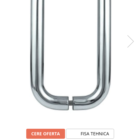
CERE OFERTA
FISA TEHNICA