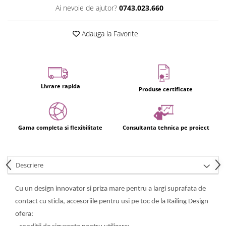
Ai nevoie de ajutor?
0743.023.660
Adauga la Favorite
Livrare rapida
Produse certificate
Gama completa si flexibilitate
Consultanta tehnica pe proiect
Descriere
Cu un design innovator si priza mare pentru a largi suprafata de
contact cu sticla, accesoriile pentru usi pe toc de la Railing Design
ofera: