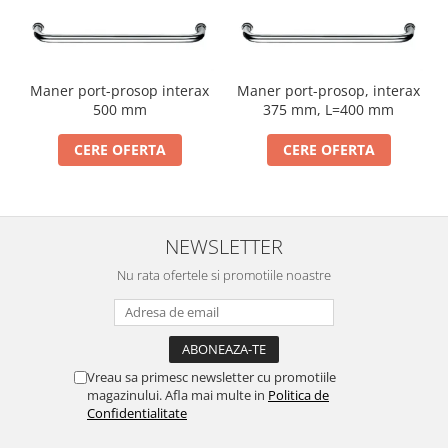
Maner port-prosop interax
Maner port-prosop, interax
500 mm
375 mm, L=400 mm
CERE OFERTA
CERE OFERTA
NEWSLETTER
Nu rata ofertele si promotiile noastre
Vreau sa primesc newsletter cu promotiile
magazinului. Afla mai multe in
Politica de
Confidentialitate