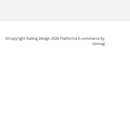
©Copyright Railing Design 2026
Platforma E-commerce by
Gomag