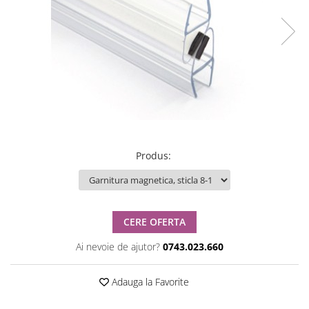
Produs
:
CERE OFERTA
Ai nevoie de ajutor?
0743.023.660
Adauga la Favorite