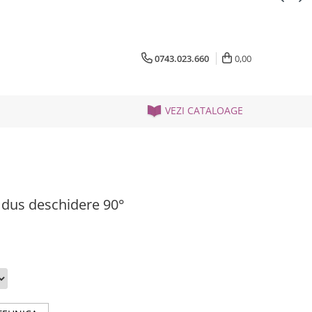
0743.023.660
0,00
VEZI CATALOAGE
 dus deschidere 90°