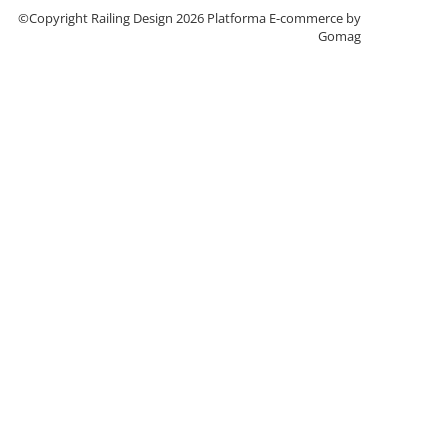
©Copyright Railing Design 2026
Platforma E-commerce by
Gomag