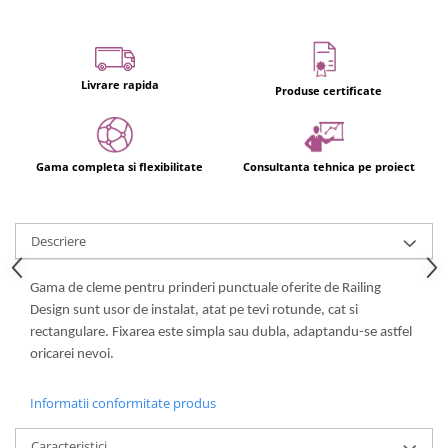
Livrare rapida
Produse certificate
Gama completa si flexibilitate
Consultanta tehnica pe proiect
Descriere
Gama de cleme pentru prinderi punctuale oferite de Railing
Design sunt usor de instalat, atat pe tevi rotunde, cat si
rectangulare. Fixarea este simpla sau dubla, adaptandu-se astfel
oricarei nevoi.
Informatii conformitate produs
Caracteristici