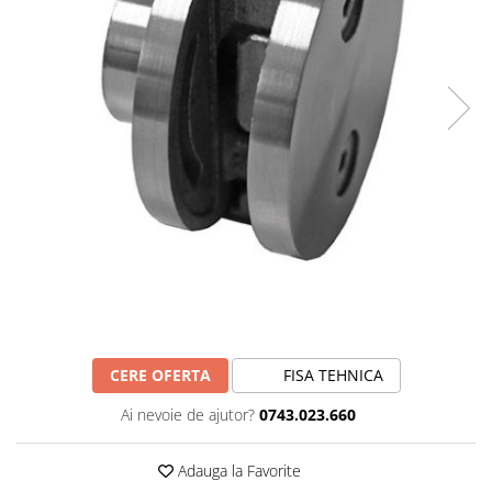
CERE OFERTA
FISA TEHNICA
Ai nevoie de ajutor?
0743.023.660
Adauga la Favorite