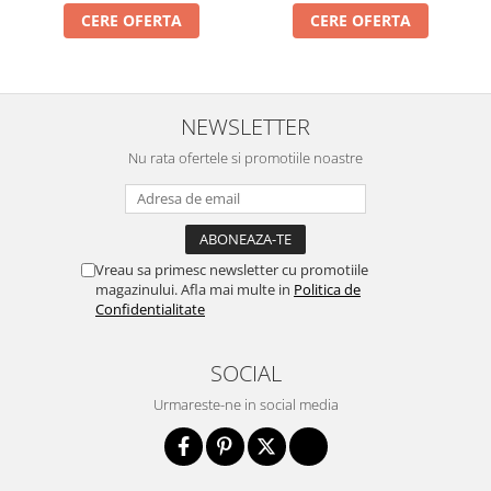
CERE OFERTA
CERE OFERTA
NEWSLETTER
Nu rata ofertele si promotiile noastre
Vreau sa primesc newsletter cu promotiile
magazinului. Afla mai multe in
Politica de
Confidentialitate
SOCIAL
Urmareste-ne in social media