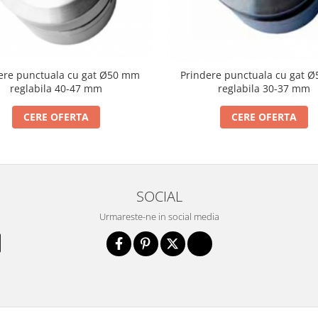
ere punctuala cu gat Ø50 mm
Prindere punctuala cu gat 
reglabila 40-47 mm
reglabila 30-37 mm
CERE OFERTA
CERE OFERTA
SOCIAL
Urmareste-ne in social media