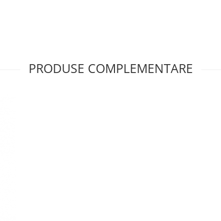
PRODUSE COMPLEMENTARE