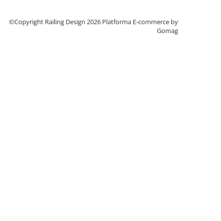
©Copyright Railing Design 2026
Platforma E-commerce by
Gomag