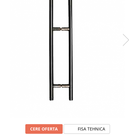
CERE OFERTA
FISA TEHNICA