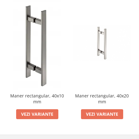
Maner rectangular, 40x10
Maner rectangular, 40x20
mm
mm
VEZI VARIANTE
VEZI VARIANTE