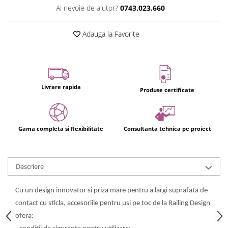
Ai nevoie de ajutor?
0743.023.660
Adauga la Favorite
Livrare rapida
Produse certificate
Gama completa si flexibilitate
Consultanta tehnica pe proiect
Descriere
Cu un design innovator si priza mare pentru a largi suprafata de
contact cu sticla, accesoriile pentru usi pe toc de la Railing Design
ofera: