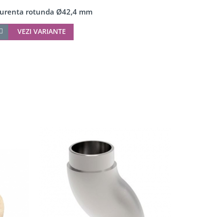
urenta rotunda Ø42,4 mm
VEZI VARIANTE