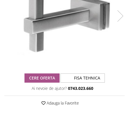
CERE OFERTA
FISA TEHNICA
Ai nevoie de ajutor?
0743.023.660
Adauga la Favorite