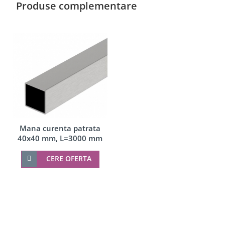
Produse complementare
Mana curenta patrata
40x40 mm, L=3000 mm
CERE OFERTA