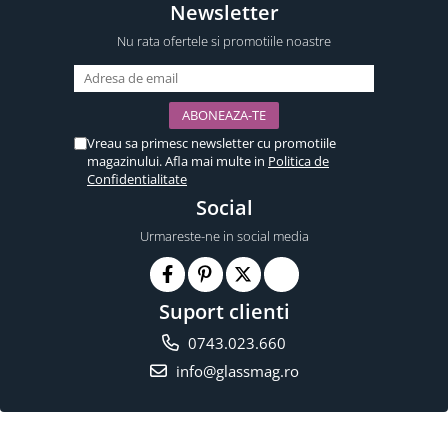
Newsletter
Nu rata ofertele si promotiile noastre
Vreau sa primesc newsletter cu promotiile
magazinului. Afla mai multe in
Politica de
Confidentialitate
Social
Urmareste-ne in social media
Suport clienti
0743.023.660
info@glassmag.ro