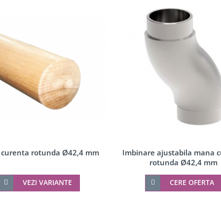
curenta rotunda Ø42,4 mm
Imbinare ajustabila mana 
rotunda Ø42,4 mm
VEZI VARIANTE
CERE OFERTA