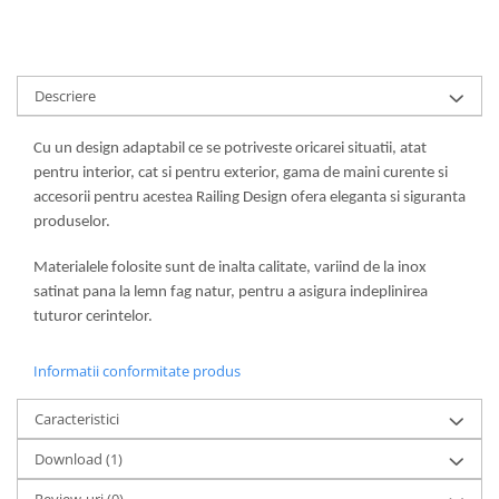
Descriere
Cu un design adaptabil ce se potriveste oricarei situatii, atat
pentru interior, cat si pentru exterior, gama de maini curente si
accesorii pentru acestea Railing Design ofera eleganta si siguranta
produselor.
Materialele folosite sunt de inalta calitate, variind de la inox
satinat pana la lemn fag natur, pentru a asigura indeplinirea
tuturor cerintelor.
Informatii conformitate produs
Caracteristici
Download (1)