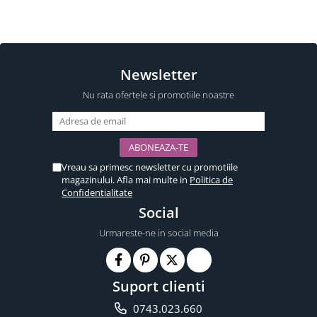
Newsletter
Nu rata ofertele si promotiile noastre
Vreau sa primesc newsletter cu promotiile
magazinului. Afla mai multe in
Politica de
Confidentialitate
Social
Urmareste-ne in social media
Suport clienti
0743.023.660