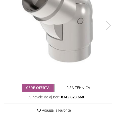
CERE OFERTA
FISA TEHNICA
Ai nevoie de ajutor?
0743.023.660
Adauga la Favorite