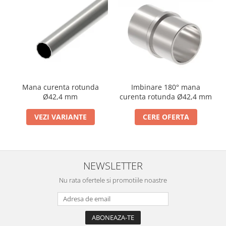
Imbinare 180° mana
Mana curenta rotunda
curenta rotunda Ø42,4 mm
Ø42,4 mm
CERE OFERTA
VEZI VARIANTE
NEWSLETTER
Nu rata ofertele si promotiile noastre