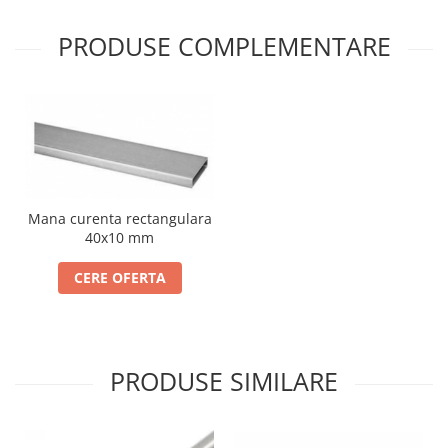
PRODUSE COMPLEMENTARE
Mana curenta rectangulara
40x10 mm
CERE OFERTA
PRODUSE SIMILARE