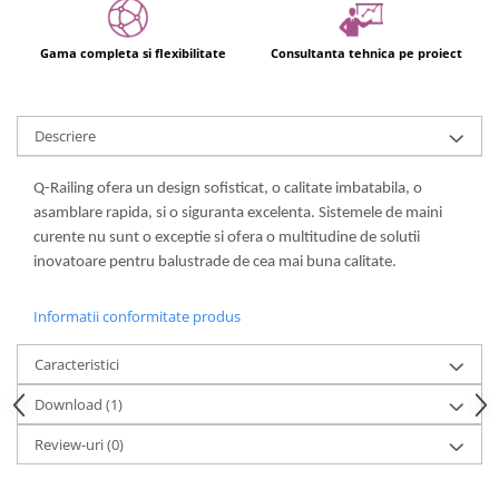
Gama completa si flexibilitate
Consultanta tehnica pe proiect
Descriere
Q-Railing ofera un design sofisticat, o calitate imbatabila, o
asamblare rapida, si o siguranta excelenta. Sistemele de maini
curente nu sunt o exceptie si ofera o multitudine de solutii
inovatoare pentru balustrade de cea mai buna calitate.
Informatii conformitate produs
Caracteristici
Download (1)
Review-uri
(0)