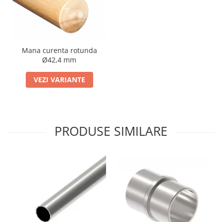
Mana curenta rotunda
Ø42,4 mm
VEZI VARIANTE
PRODUSE SIMILARE