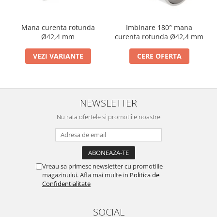
Imbinare 180° mana
Mana curenta rotunda
curenta rotunda Ø42,4 mm
Ø42,4 mm
CERE OFERTA
VEZI VARIANTE
NEWSLETTER
Nu rata ofertele si promotiile noastre
Vreau sa primesc newsletter cu promotiile
magazinului. Afla mai multe in
Politica de
Confidentialitate
SOCIAL