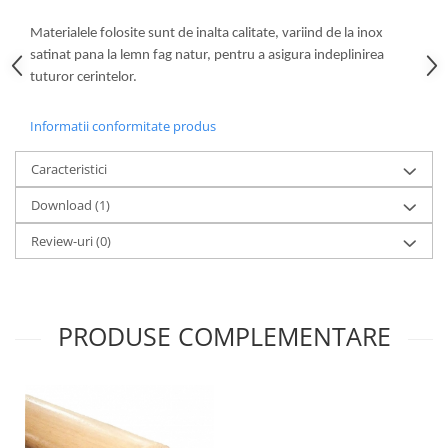
Materialele folosite sunt de inalta calitate, variind de la inox
satinat pana la lemn fag natur, pentru a asigura indeplinirea
tuturor cerintelor.
Informatii conformitate produs
Caracteristici
Download (1)
Review-uri
(0)
PRODUSE COMPLEMENTARE