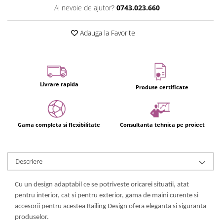
Ai nevoie de ajutor?
0743.023.660
Adauga la Favorite
Livrare rapida
Produse certificate
Gama completa si flexibilitate
Consultanta tehnica pe proiect
Descriere
Cu un design adaptabil ce se potriveste oricarei situatii, atat
pentru interior, cat si pentru exterior, gama de maini curente si
accesorii pentru acestea Railing Design ofera eleganta si siguranta
produselor.