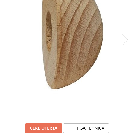
CERE OFERTA
FISA TEHNICA