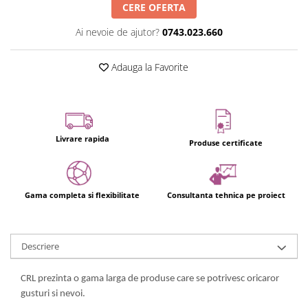
CERE OFERTA
Ai nevoie de ajutor?
0743.023.660
Adauga la Favorite
Livrare rapida
Produse certificate
Gama completa si flexibilitate
Consultanta tehnica pe proiect
Descriere
CRL prezinta o gama larga de produse care se potrivesc oricaror
gusturi si nevoi.