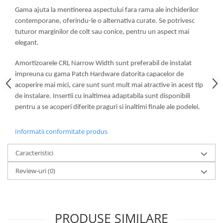
Gama ajuta la mentinerea aspectului fara rama ale inchiderilor
contemporane, oferindu-le o alternativa curate. Se potrivesc
tuturor marginilor de colt sau conice, pentru un aspect mai
elegant.
Amortizoarele CRL Narrow Width sunt preferabil de instalat
impreuna cu gama Patch Hardware datorita capacelor de
acoperire mai mici, care sunt sunt mult mai atractive in acest tip
de instalare. Insertii cu inaltimea adaptabila sunt disponibili
pentru a se acoperi diferite praguri si inaltimi finale ale podelei.
Informatii conformitate produs
Caracteristici
Review-uri
(0)
PRODUSE SIMILARE