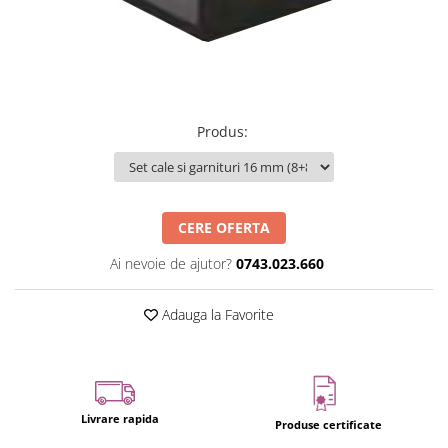
Produs
:
CERE OFERTA
Ai nevoie de ajutor?
0743.023.660
Adauga la Favorite
Livrare rapida
Produse certificate