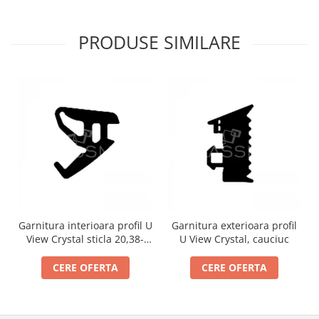
PRODUSE SIMILARE
Garnitura interioara profil U
Garnitura exterioara profil
View Crystal sticla 20,38-
U View Crystal, cauciuc
21,52 mm, cauciuc
CERE OFERTA
CERE OFERTA