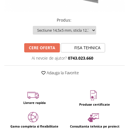
Produs
:
CERE OFERTA
FISA TEHNICA
Ai nevoie de ajutor?
0743.023.660
Adauga la Favorite
Livrare rapida
Produse certificate
Gama completa si flexibilitate
Consultanta tehnica pe proiect