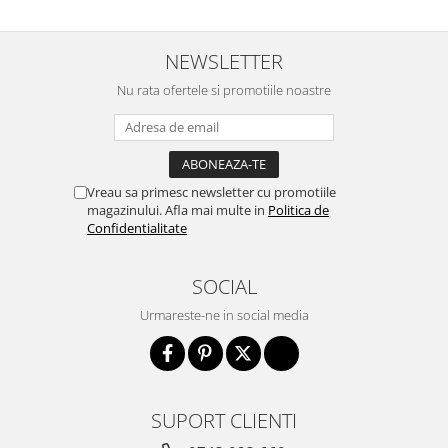
NEWSLETTER
Nu rata ofertele si promotiile noastre
Vreau sa primesc newsletter cu promotiile
magazinului. Afla mai multe in
Politica de
Confidentialitate
SOCIAL
Urmareste-ne in social media
SUPORT CLIENTI