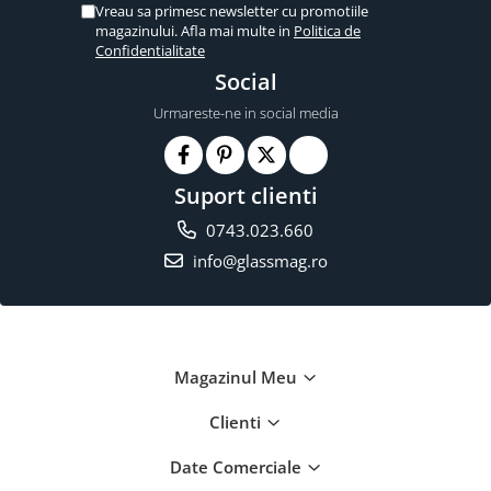
Vreau sa primesc newsletter cu promotiile
magazinului. Afla mai multe in
Politica de
Confidentialitate
Social
Urmareste-ne in social media
Suport clienti
0743.023.660
info@glassmag.ro
Magazinul Meu
Clienti
Date Comerciale