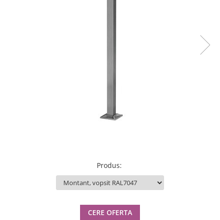
Produs
:
CERE OFERTA