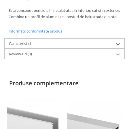
Este conceput pentru a fi instalat atat in interior, cat si in exterior.
Combina un profil de aluminiu cu posturi de balustrada din otel.
Informatii conformitate produs
Caracteristici
Review-uri
(0)
Produse complementare