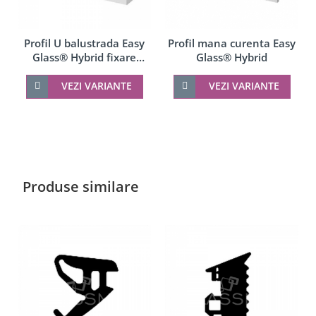
Profil U balustrada Easy
Profil mana curenta Easy
Glass® Hybrid fixare
Glass® Hybrid
pardoseala
VEZI VARIANTE
VEZI VARIANTE
Produse similare