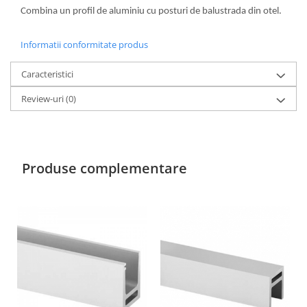
Combina un profil de aluminiu cu posturi de balustrada din otel.
Informatii conformitate produs
Caracteristici
Review-uri
(0)
Produse complementare