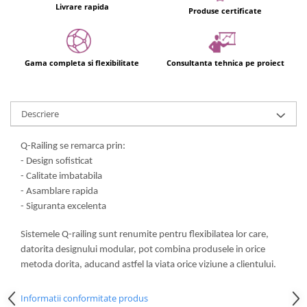
Livrare rapida
Produse certificate
Gama completa si flexibilitate
Consultanta tehnica pe proiect
Descriere
Q-Railing se remarca prin:
- Design sofisticat
- Calitate imbatabila
- Asamblare rapida
- Siguranta excelenta
Sistemele Q-railing sunt renumite pentru flexibilatea lor care,
datorita designului modular, pot combina produsele in orice
metoda dorita, aducand astfel la viata orice viziune a clientului.
Informatii conformitate produs