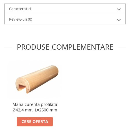
Caracteristici
Review-uri
(0)
PRODUSE COMPLEMENTARE
Mana curenta profilata
Ø42,4 mm, L=2500 mm
CERE OFERTA