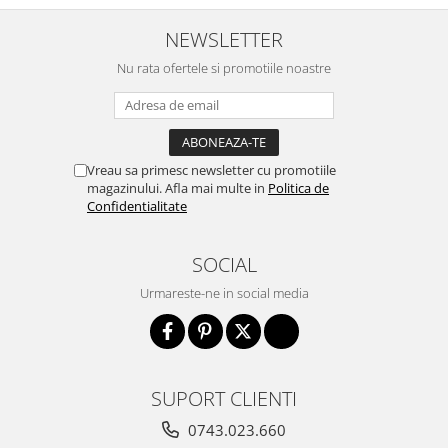
NEWSLETTER
Nu rata ofertele si promotiile noastre
Vreau sa primesc newsletter cu promotiile
magazinului. Afla mai multe in
Politica de
Confidentialitate
SOCIAL
Urmareste-ne in social media
SUPORT CLIENTI
0743.023.660