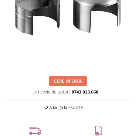
CERE OFERTA
Ai nevoie de ajutor?
0743.023.660
Adauga la Favorite