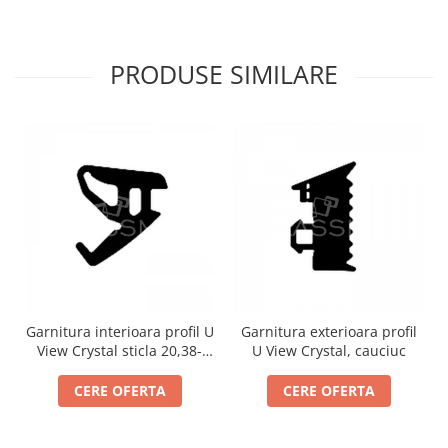
PRODUSE SIMILARE
Garnitura interioara profil U
Garnitura exterioara profil
View Crystal sticla 20,38-
U View Crystal, cauciuc
21,52 mm, cauciuc
CERE OFERTA
CERE OFERTA