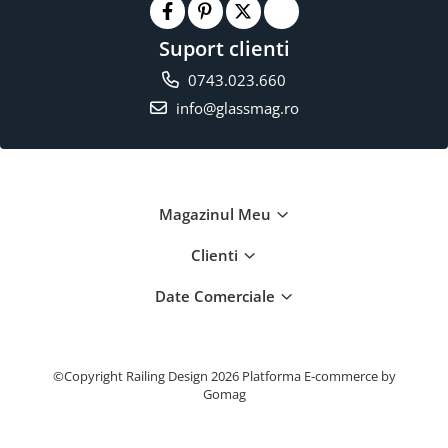
Suport clienti
0743.023.660
info@glassmag.ro
Magazinul Meu
Clienti
Date Comerciale
©Copyright Railing Design 2026
Platforma E-commerce by
Gomag