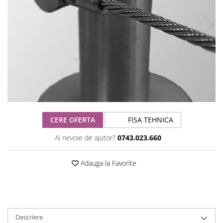
CERE OFERTA
FISA TEHNICA
Ai nevoie de ajutor?
0743.023.660
Adauga la Favorite
Descriere