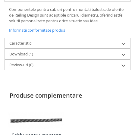
Componentele pentru cabluri pentru montati balustrade oferite
de Railing Design sunt adaptible oricarui diametru, oferind astfel
solutii personalizate pentru orice situatie sau idee.
Informatii conformitate produs
Caracteristici
Download (1)
Review-uri
(0)
Produse complementare