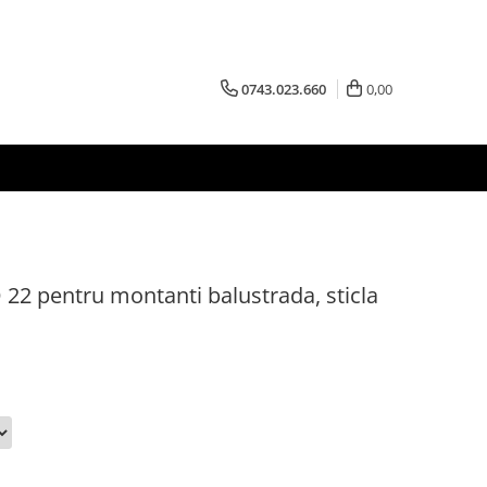
0743.023.660
0,00
22 pentru montanti balustrada, sticla