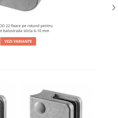
D 22 fixare pe rotund pentru
t balustrada sticla 6-10 mm
VEZI VARIANTE