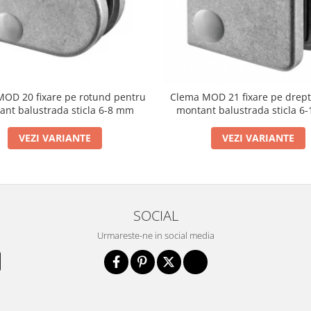
OD 20 fixare pe rotund pentru
Clema MOD 21 fixare pe drept
ant balustrada sticla 6-8 mm
montant balustrada sticla 6
VEZI VARIANTE
VEZI VARIANTE
SOCIAL
Urmareste-ne in social media