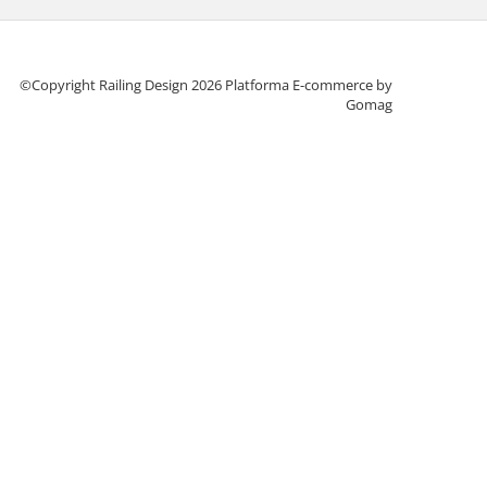
©Copyright Railing Design 2026
Platforma E-commerce by
Gomag