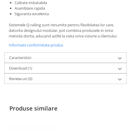
Calitate imbatabila
Asamblare rapida
Siguranta excelenta
Sistemele Q-railing sunt renumite pentru flexibilatea lor care,
datorita designului modular, pot combina produsele in orice
metoda dorita, aducand astfel la viata orice viziune a clientului.
Informatii conformitate produs
Caracteristici
Download (1)
Review-uri
(0)
Produse similare