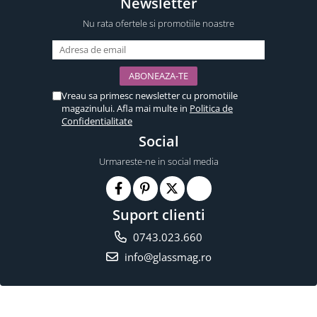
Newsletter
Nu rata ofertele si promotiile noastre
Vreau sa primesc newsletter cu promotiile
magazinului. Afla mai multe in
Politica de
Confidentialitate
Social
Urmareste-ne in social media
Suport clienti
0743.023.660
info@glassmag.ro