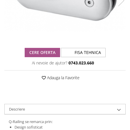
CERE OFERTA
FISA TEHNICA
Ai nevoie de ajutor?
0743.023.660
Adauga la Favorite
Descriere
Q-Railing se remarca prin:
Design sofisticat