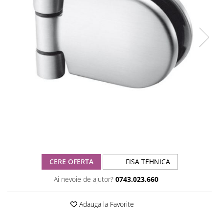
CERE OFERTA
FISA TEHNICA
Ai nevoie de ajutor?
0743.023.660
Adauga la Favorite