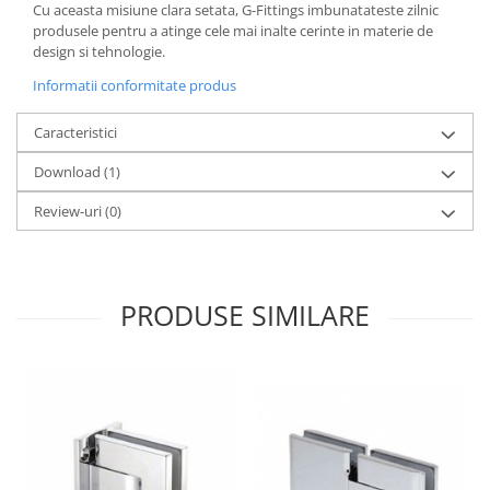
Cu aceasta misiune clara setata, G-Fittings imbunatateste zilnic
produsele pentru a atinge cele mai inalte cerinte in materie de
design si tehnologie.
Informatii conformitate produs
Caracteristici
Download (1)
Review-uri
(0)
PRODUSE SIMILARE