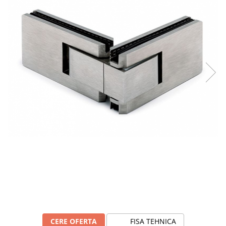
CERE OFERTA
FISA TEHNICA