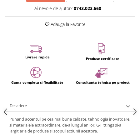
Ai nevoie de ajutor?
0743.023.660
Adauga la Favorite
Livrare rapida
Produse certificate
Gama completa si flexibilitate
Consultanta tehnica pe proiect
Descriere
Punand accentul pe cea mai buna calitate, tehnologia inovatoare,
si materialele extraordinare, de-a lungul anilor, G-Fittings si-a
largit aria de produse si scopul actiunii acestora.