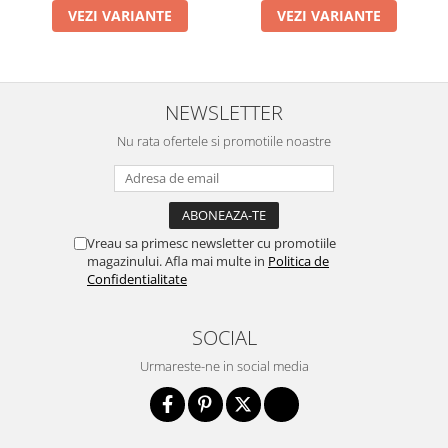
VEZI VARIANTE
VEZI VARIANTE
NEWSLETTER
Nu rata ofertele si promotiile noastre
Vreau sa primesc newsletter cu promotiile
magazinului. Afla mai multe in
Politica de
Confidentialitate
SOCIAL
Urmareste-ne in social media