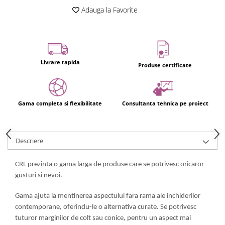
Adauga la Favorite
Livrare rapida
Produse certificate
Gama completa si flexibilitate
Consultanta tehnica pe proiect
Descriere
CRL prezinta o gama larga de produse care se potrivesc oricaror
gusturi si nevoi.
Gama ajuta la mentinerea aspectului fara rama ale inchiderilor
contemporane, oferindu-le o alternativa curate. Se potrivesc
tuturor marginilor de colt sau conice, pentru un aspect mai