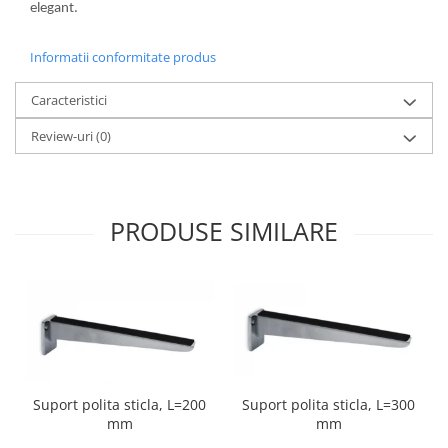
elegant.
Informatii conformitate produs
Caracteristici
Review-uri
(0)
PRODUSE SIMILARE
Suport polita sticla, L=300
Suport polita sticla, L=200
mm
mm