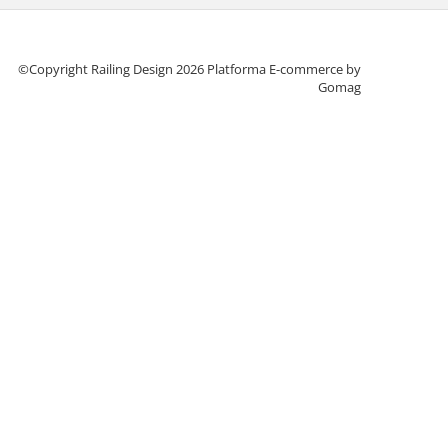
©Copyright Railing Design 2026
Platforma E-commerce by
Gomag