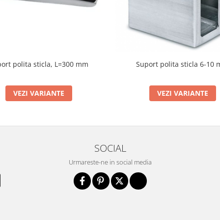
ort polita sticla, L=300 mm
Suport polita sticla 6-10
VEZI VARIANTE
VEZI VARIANTE
SOCIAL
Urmareste-ne in social media