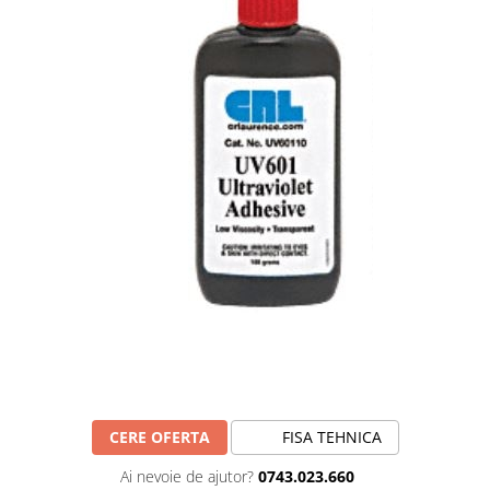
CERE OFERTA
FISA TEHNICA
Ai nevoie de ajutor?
0743.023.660