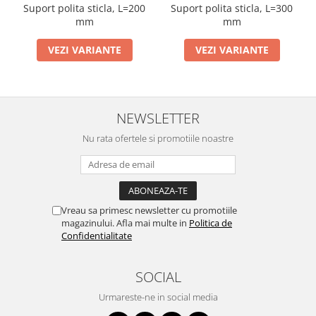
Suport polita sticla, L=300
Suport polita sticla, L=200
mm
mm
VEZI VARIANTE
VEZI VARIANTE
NEWSLETTER
Nu rata ofertele si promotiile noastre
Vreau sa primesc newsletter cu promotiile
magazinului. Afla mai multe in
Politica de
Confidentialitate
SOCIAL
Urmareste-ne in social media