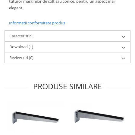
tuturor marginilor de colt sau conice, pentru un aspect mai
elegant.
Informatii conformitate produs
Caracteristici
Download (1)
Review-uri
(0)
PRODUSE SIMILARE