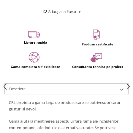
Adauga la Favorite
Livrare rapida
Produse certificate
Gama completa si flexibilitate
Consultanta tehnica pe proiect
Descriere
CRL prezinta o gama larga de produse care se potrivesc oricaror
gusturi si nevoi.
Gama ajuta la mentinerea aspectului fara rama ale inchiderilor
contemporane, oferindu-le o alternativa curate. Se potrivesc