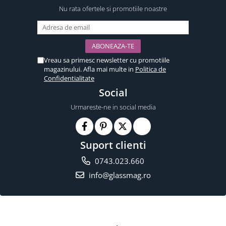
Nu rata ofertele si promotiile noastre
Vreau sa primesc newsletter cu promotiile
magazinului. Afla mai multe in
Politica de
Confidentialitate
Social
Urmareste-ne in social media
Suport clienti
0743.023.660
info@glassmag.ro