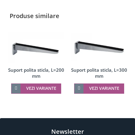
Produse similare
Suport polita sticla, L=300
Suport polita sticla, L=200
mm
mm
VEZI VARIANTE
VEZI VARIANTE
Newsletter