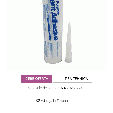
CERE OFERTA
FISA TEHNICA
Ai nevoie de ajutor?
0743.023.660
Adauga la Favorite