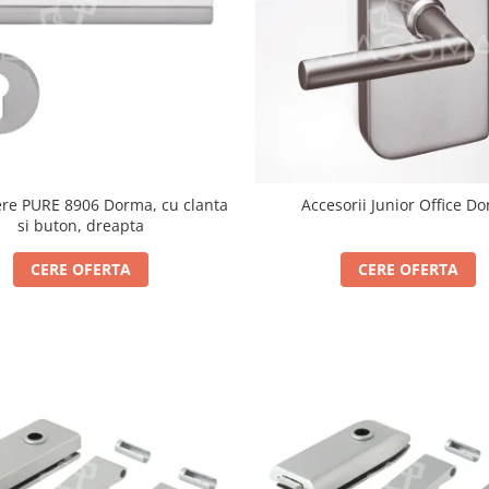
re PURE 8906 Dorma, cu clanta
Accesorii Junior Office D
si buton, dreapta
CERE OFERTA
CERE OFERTA