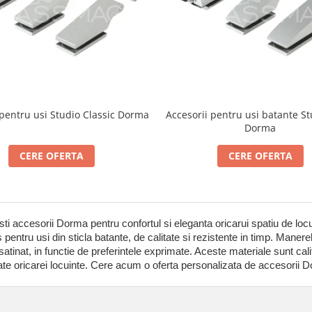
 pentru usi Studio Classic Dorma
Accesorii pentru usi batante S
Dorma
CERE OFERTA
CERE OFERTA
sti accesorii Dorma pentru confortul si eleganta oricarui spatiu de loc
s pentru usi din sticla batante, de calitate si rezistente in timp. Manere
satinat, in functie de preferintele exprimate. Aceste materiale sunt cali
te oricarei locuinte. Cere acum o oferta personalizata de accesorii