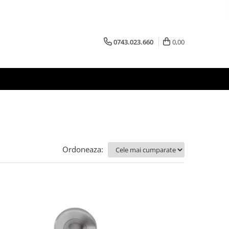
0743.023.660
0,00
Ordoneaza: