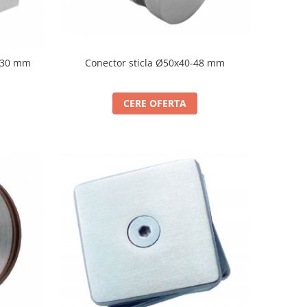
Conector sticla Ø50x40-48 mm
0/30 mm
CERE OFERTA