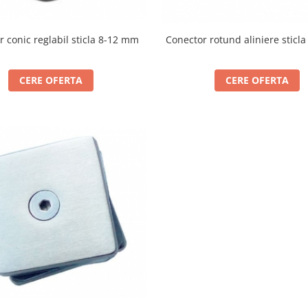
Conector rotund aliniere stic
 conic reglabil sticla 8-12 mm
CERE OFERTA
CERE OFERTA