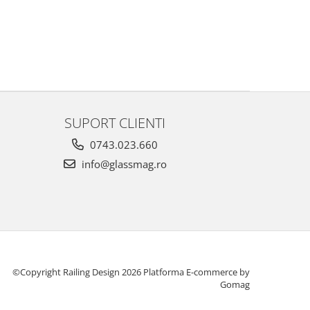
SUPORT CLIENTI
0743.023.660
info@glassmag.ro
©Copyright Railing Design 2026
Platforma E-commerce by
Gomag