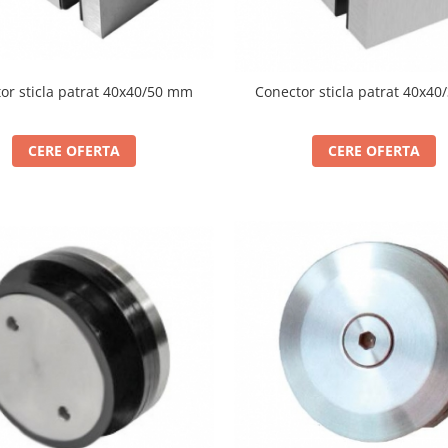
or sticla patrat 40x40/50 mm
Conector sticla patrat 40x4
CERE OFERTA
CERE OFERTA