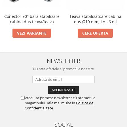
Conector 90° bara stabilizare
Teava stabilizatoare cabina
cabina dus teava/teava
dus Ø19 mm, L=1-6 ml
VEZI VARIANTE
CERE OFERTA
NEWSLETTER
Nu rata ofertele si promotiile noastre
Vreau sa primesc newsletter cu promotiile
magazinului. Afla mai multe in
Politica de
Confidentialitate
SOCIAL