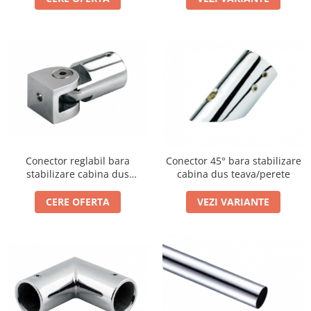
Conector reglabil bara
Conector 45° bara stabilizare
stabilizare cabina dus
cabina dus teava/perete
teava/perete
CERE OFERTA
VEZI VARIANTE